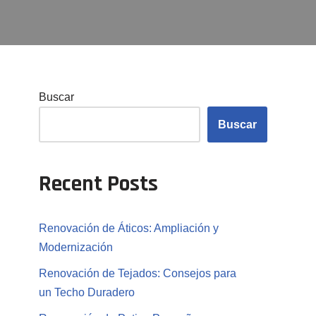
Buscar
Buscar
Recent Posts
Renovación de Áticos: Ampliación y
Modernización
Renovación de Tejados: Consejos para
un Techo Duradero