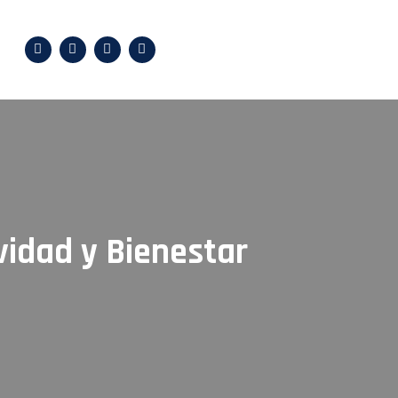
vidad y Bienestar