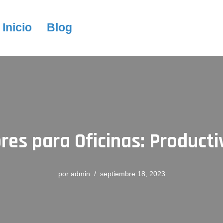
Inicio
Blog
ores para Oficinas: Producti
por
admin
septiembre 18, 2023