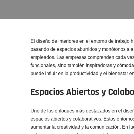
El diseño de interiores en el entorno de trabajo
pasando de espacios aburridos y monótonos a amb
empleados. Las empresas comprenden cada vez m
funcionales, sino también inspiradoras y cómodas
puede influir en la productividad y el bienestar en
Espacios Abiertos y Colabo
Uno de los enfoques más destacados en el diseño
espacios abiertos y colaborativos. Estos entorno
aumentar la creatividad y la comunicación. En lu