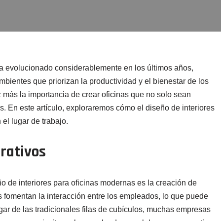
 ha evolucionado considerablemente en los últimos años,
ientes que priorizan la productividad y el bienestar de los
ás la importancia de crear oficinas que no solo sean
. En este artículo, exploraremos cómo el diseño de interiores
 el lugar de trabajo.
rativos
 de interiores para oficinas modernas es la creación de
s fomentan la interacción entre los empleados, lo que puede
gar de las tradicionales filas de cubículos, muchas empresas