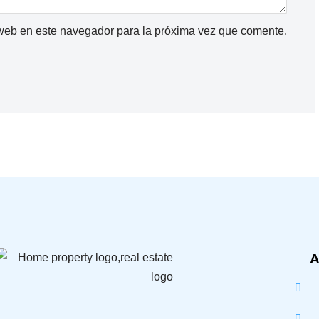
 web en este navegador para la próxima vez que comente.
A