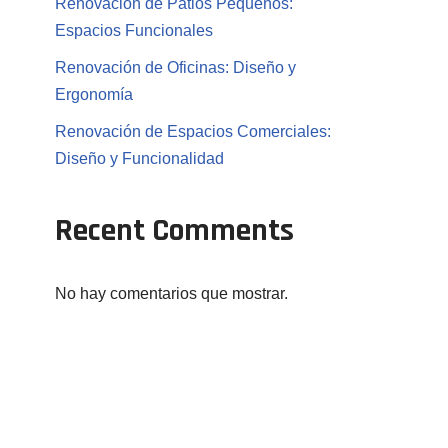
Renovación de Patios Pequeños:
Espacios Funcionales
Renovación de Oficinas: Diseño y
Ergonomía
Renovación de Espacios Comerciales:
Diseño y Funcionalidad
Recent Comments
No hay comentarios que mostrar.