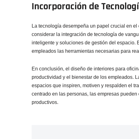
Incorporación de Tecnolog
La tecnología desempeña un papel crucial en el 
considerar la integración de tecnología de vang
inteligente y soluciones de gestión del espacio. 
empleados las herramientas necesarias para real
En conclusión, el diseño de interiores para ofici
productividad y el bienestar de los empleados. 
espacios que inspiren, motiven y respalden el trab
centrado en las personas, las empresas pueden 
productivos.