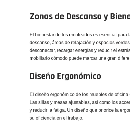
Zonas de Descanso y Bien
El bienestar de los empleados es esencial para l
descanso, áreas de relajación y espacios verdes
desconectar, recargar energías y reducir el estr
mobiliario cómodo puede marcar una gran diferenc
Diseño Ergonómico
El diseño ergonómico de los muebles de oficina 
Las sillas y mesas ajustables, así como los ac
y reducir la fatiga. Un diseño que priorice la e
su eficiencia en el trabajo.