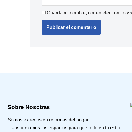
Guarda mi nombre, correo electrónico y
Sobre Nosotras
Somos expertos en reformas del hogar.
Transformamos tus espacios para que reflejen tu estilo