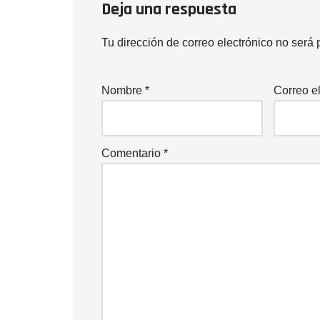
Deja una respuesta
Tu dirección de correo electrónico no será 
Nombre
*
Correo e
Comentario
*