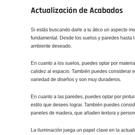
Actualización de Acabados
Si estás buscando darle a tu ático un aspecto mo
fundamental. Desde los suelos y paredes hasta la 
ambiente deseado.
En cuanto a los suelos, puedes optar por materi
calidez al espacio. También puedes considerar e
variedad de diseños y son muy duraderos.
En cuanto a las paredes, puedes optar por pintur
estilo que desees lograr. También puedes conside
paneles de madera, que añaden textura y persona
La iluminación juega un papel clave en la actua