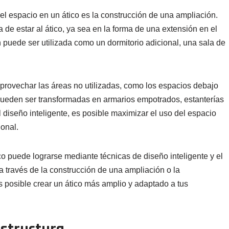
 espacio en un ático es la construcción de una ampliación.
 de estar al ático, ya sea en la forma de una extensión en el
n puede ser utilizada como un dormitorio adicional, una sala de
aprovechar las áreas no utilizadas, como los espacios debajo
 pueden ser transformadas en armarios empotrados, estanterías
el diseño inteligente, es posible maximizar el uso del espacio
ional.
o puede lograrse mediante técnicas de diseño inteligente y el
 través de la construcción de una ampliación o la
posible crear un ático más amplio y adaptado a tus