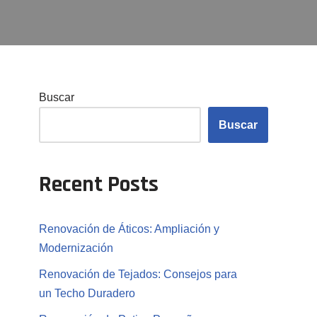
Buscar
Buscar
Recent Posts
Renovación de Áticos: Ampliación y
Modernización
Renovación de Tejados: Consejos para
un Techo Duradero