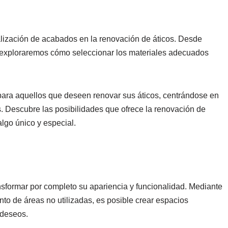
lización de acabados en la renovación de áticos. Desde
, exploraremos cómo seleccionar los materiales adecuados
para aquellos que deseen renovar sus áticos, centrándose en
. Descubre las posibilidades que ofrece la renovación de
lgo único y especial.
nsformar por completo su apariencia y funcionalidad. Mediante
nto de áreas no utilizadas, es posible crear espacios
 deseos.