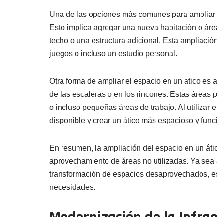
Una de las opciones más comunes para ampliar el
Esto implica agregar una nueva habitación o área
techo o una estructura adicional. Esta ampliació
juegos o incluso un estudio personal.
Otra forma de ampliar el espacio en un ático es 
de las escaleras o en los rincones. Estas áreas
o incluso pequeñas áreas de trabajo. Al utilizar 
disponible y crear un ático más espacioso y func
En resumen, la ampliación del espacio en un átic
aprovechamiento de áreas no utilizadas. Ya sea a
transformación de espacios desaprovechados, es 
necesidades.