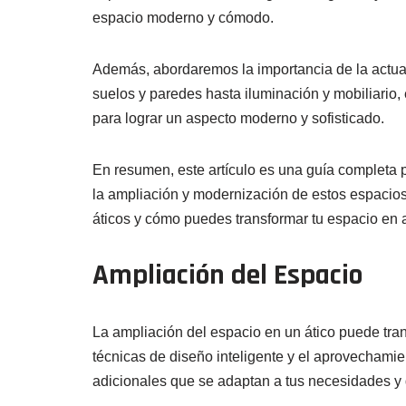
espacio moderno y cómodo.
Además, abordaremos la importancia de la actua
suelos y paredes hasta iluminación y mobiliario
para lograr un aspecto moderno y sofisticado.
En resumen, este artículo es una guía completa 
la ampliación y modernización de estos espacios
áticos y cómo puedes transformar tu espacio en a
Ampliación del Espacio
La ampliación del espacio en un ático puede tra
técnicas de diseño inteligente y el aprovechamie
adicionales que se adaptan a tus necesidades y