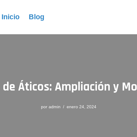
Inicio
Blog
de Áticos: Ampliación y M
por
admin
enero 24, 2024