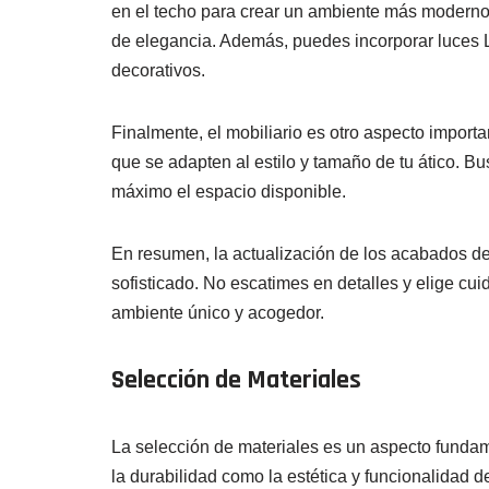
en el techo para crear un ambiente más moderno 
de elegancia. Además, puedes incorporar luces L
decorativos.
Finalmente, el mobiliario es otro aspecto impor
que se adapten al estilo y tamaño de tu ático. B
máximo el espacio disponible.
En resumen, la actualización de los acabados de
sofisticado. No escatimes en detalles y elige cui
ambiente único y acogedor.
Selección de Materiales
La selección de materiales es un aspecto fundam
la durabilidad como la estética y funcionalidad 