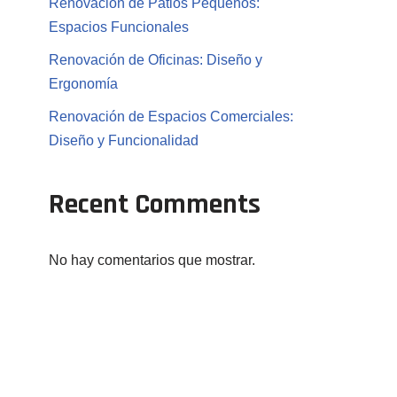
Renovación de Patios Pequeños:
Espacios Funcionales
Renovación de Oficinas: Diseño y
Ergonomía
Renovación de Espacios Comerciales:
Diseño y Funcionalidad
Recent Comments
No hay comentarios que mostrar.