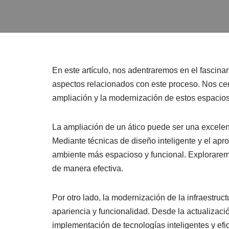
En este artículo, nos adentraremos en el fascina
aspectos relacionados con este proceso. Nos ce
ampliación y la modernización de estos espacios
La ampliación de un ático puede ser una excele
Mediante técnicas de diseño inteligente y el apr
ambiente más espacioso y funcional. Exploraremo
de manera efectiva.
Por otro lado, la modernización de la infraestruc
apariencia y funcionalidad. Desde la actualizació
implementación de tecnologías inteligentes y efi