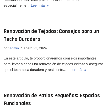
especialmente…
Leer más »
Renovación de Tejados: Consejos para un
Techo Duradero
por
admin
enero 22, 2024
En este artículo, te proporcionaremos consejos importantes
para llevar a cabo una renovación de tejados exitosa y asegurar
que el techo sea duradero y resistente.…
Leer más »
Renovación de Patios Pequeños: Espacios
Funcionales