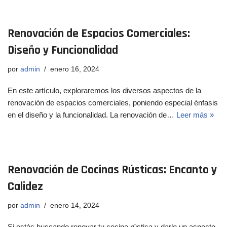
Renovación de Espacios Comerciales:
Diseño y Funcionalidad
por
admin
enero 16, 2024
En este artículo, exploraremos los diversos aspectos de la
renovación de espacios comerciales, poniendo especial énfasis
en el diseño y la funcionalidad. La renovación de…
Leer más »
Renovación de Cocinas Rústicas: Encanto y
Calidez
por
admin
enero 14, 2024
Si estás buscando renovar tu cocina rústica y darle un aspecto