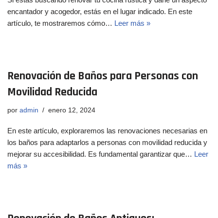
encantador y acogedor, estás en el lugar indicado. En este
artículo, te mostraremos cómo…
Leer más »
Renovación de Baños para Personas con
Movilidad Reducida
por
admin
enero 12, 2024
En este artículo, exploraremos las renovaciones necesarias en
los baños para adaptarlos a personas con movilidad reducida y
mejorar su accesibilidad. Es fundamental garantizar que…
Leer
más »