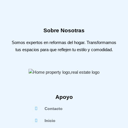
Sobre Nosotras
Somos expertos en reformas del hogar. Transformamos
tus espacios para que reflejen tu estilo y comodidad.
Apoyo
Contacto
Inicio