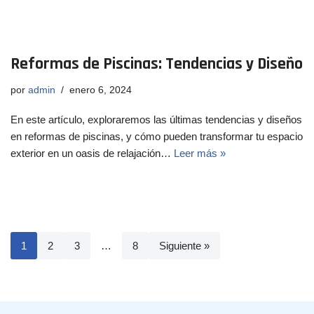
Reformas de Piscinas: Tendencias y Diseño
por
admin
enero 6, 2024
En este artículo, exploraremos las últimas tendencias y diseños
en reformas de piscinas, y cómo pueden transformar tu espacio
exterior en un oasis de relajación…
Leer más »
1
2
3
…
8
Siguiente »