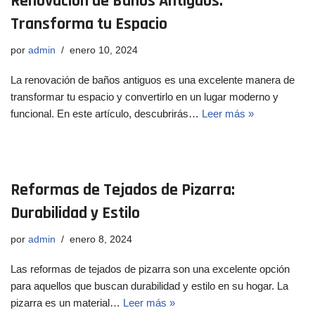
Renovación de Baños Antiguos:
Transforma tu Espacio
por
admin
enero 10, 2024
La renovación de baños antiguos es una excelente manera de
transformar tu espacio y convertirlo en un lugar moderno y
funcional. En este artículo, descubrirás…
Leer más »
Reformas de Tejados de Pizarra:
Durabilidad y Estilo
por
admin
enero 8, 2024
Las reformas de tejados de pizarra son una excelente opción
para aquellos que buscan durabilidad y estilo en su hogar. La
pizarra es un material…
Leer más »