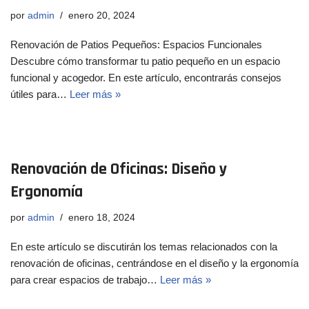
por
admin
enero 20, 2024
Renovación de Patios Pequeños: Espacios Funcionales
Descubre cómo transformar tu patio pequeño en un espacio
funcional y acogedor. En este artículo, encontrarás consejos
útiles para…
Leer más »
Renovación de Oficinas: Diseño y
Ergonomía
por
admin
enero 18, 2024
En este artículo se discutirán los temas relacionados con la
renovación de oficinas, centrándose en el diseño y la ergonomía
para crear espacios de trabajo…
Leer más »