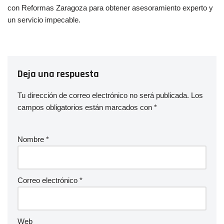
con Reformas Zaragoza para obtener asesoramiento experto y
un servicio impecable.
Deja una respuesta
Tu dirección de correo electrónico no será publicada.
Los
campos obligatorios están marcados con
*
Nombre
*
Correo electrónico
*
Web