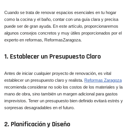
Cuando se trata de renovar espacios esenciales en tu hogar
como la cocina y el baño, contar con una guía clara y precisa
puede ser de gran ayuda. En este artículo, proporcionaremos
algunos consejos concretos y muy útiles proporcionados por el
experto en reformas, ReformasZaragoza.
1. Establecer un Presupuesto Claro
Antes de iniciar cualquier proyecto de renovación, es vital
establecer un presupuesto claro y realista.
Reformas Zaragoza
recomienda considerar no solo los costos de los materiales y la
mano de obra, sino también un margen adicional para gastos
imprevistos. Tener un presupuesto bien definido evitará estrés y
sorpresas desagradables en el futuro.
2. Planificación y Diseño