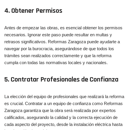
4. Obtener Permisos
Antes de empezar las obras, es esencial obtener los permisos
necesarios. Ignorar este paso puede resultar en multas y
retrasos significativos. Reformas Zaragoza puede ayudarte a
navegar por la burocracia, asegurándose de que todos los
trámites sean realizados correctamente y que la reforma
cumpla con todas las normativas locales y nacionales.
5. Contratar Profesionales de Confianza
La elección del equipo de profesionales que realizará la reforma
es crucial. Contratar a un equipo de confianza como Reformas
Zaragoza garantiza que la obra será realizada por expertos
calificados, asegurando la calidad y la correcta ejecución de
cada aspecto del proyecto, desde la instalación eléctrica hasta