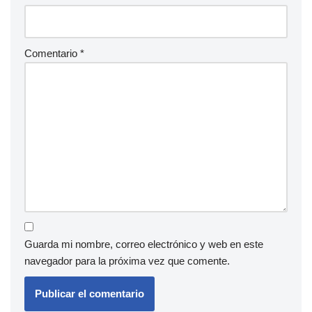
Comentario
*
Guarda mi nombre, correo electrónico y web en este
navegador para la próxima vez que comente.