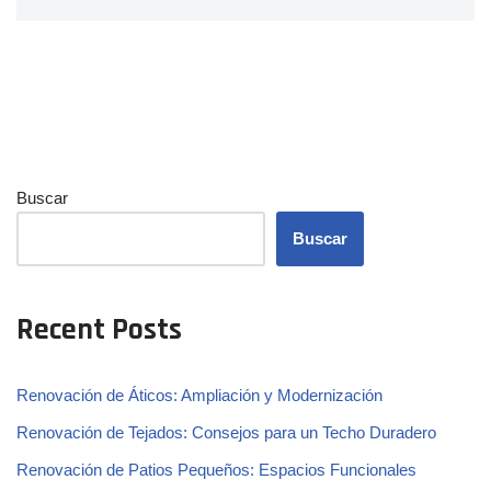
Buscar
Buscar
Recent Posts
Renovación de Áticos: Ampliación y Modernización
Renovación de Tejados: Consejos para un Techo Duradero
Renovación de Patios Pequeños: Espacios Funcionales