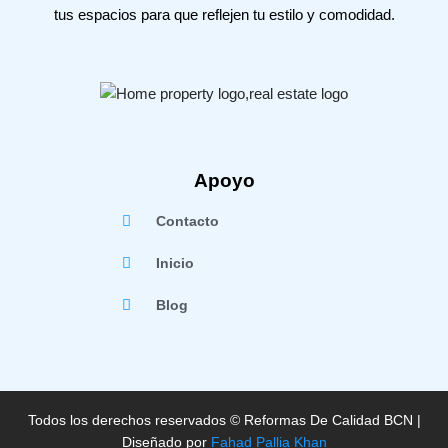
tus espacios para que reflejen tu estilo y comodidad.
Apoyo
Contacto
Inicio
Blog
Todos los derechos reservados © Reformas De Calidad BCN |
Diseñado por
Fahad Pallia Khan