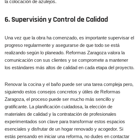
la colocación de azulejos.
6. Supervisión y Control de Calidad
Una vez que la obra ha comenzado, es importante supervisar el
progreso regularmente y asegurarse de que todo se está
realizando según lo planeado. Reformas Zaragoza valora la
comunicación con sus clientes y se compromete a mantener
los estándares más altos de calidad en cada etapa del proyecto.
Renovar la cocina y el baño puede ser una tarea compleja pero,
siguiendo estos consejos concretos y útiles de Reformas
Zaragoza, el proceso puede ser mucho más sencillo y
gratificante. La planificación cuidadosa, la elección de
materiales de calidad y la contratación de profesionales
experimentados son clave para transformar estos espacios
esenciales y disfrutar de un hogar renovado y acogedor. Si
estás pensando en iniciar una reforma, no dudes en contactar