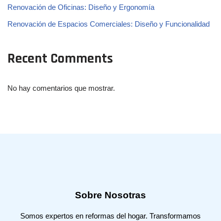
Renovación de Oficinas: Diseño y Ergonomía
Renovación de Espacios Comerciales: Diseño y Funcionalidad
Recent Comments
No hay comentarios que mostrar.
Sobre Nosotras
Somos expertos en reformas del hogar. Transformamos