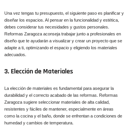
Una vez tengas tu presupuesto, el siguiente paso es planificar y
diseñar los espacios. Al pensar en la funcionalidad y estética,
debes considerar tus necesidades y gustos personales.
Reformas Zaragoza aconseja trabajar junto a profesionales en
diseño que te ayudarán a visualizar y crear un proyecto que se
adapte a ti, optimizando el espacio y eligiendo los materiales
adecuados.
3. Elección de Materiales
La elección de materiales es fundamental para asegurar la
durabilidad y el correcto acabado de las reformas. Reformas
Zaragoza sugiere seleccionar materiales de alta calidad,
resistentes y fáciles de mantener, especialmente en áreas
como la cocina y el baño, donde se enfrentan a condiciones de
humedad y cambios de temperatura.